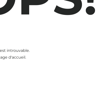
est introuvable.
page d'accueil.